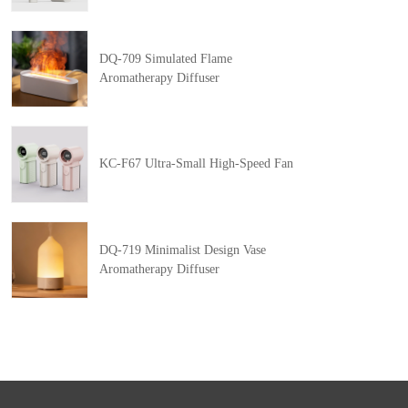
DQ-709 Simulated Flame
Aromatherapy Diffuser
KC-F67 Ultra-Small High-Speed Fan
DQ-719 Minimalist Design Vase
Aromatherapy Diffuser