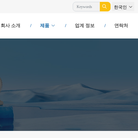
한국인
회사 소개
제품
업계 정보
연락처