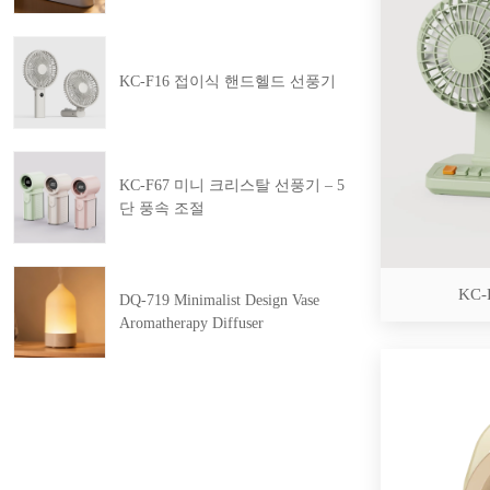
KC-F16 접이식 핸드헬드 선풍기
KC-F67 미니 크리스탈 선풍기 – 5
단 풍속 조절
KC-F
DQ-719 Minimalist Design Vase
Aromatherapy Diffuser