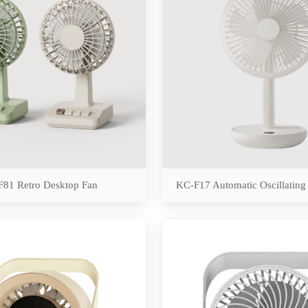
81 Retro Desktop Fan
KC-F17 Automatic Oscillating