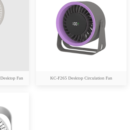
 Desktop Fan
KC-F265 Desktop Circulation Fan