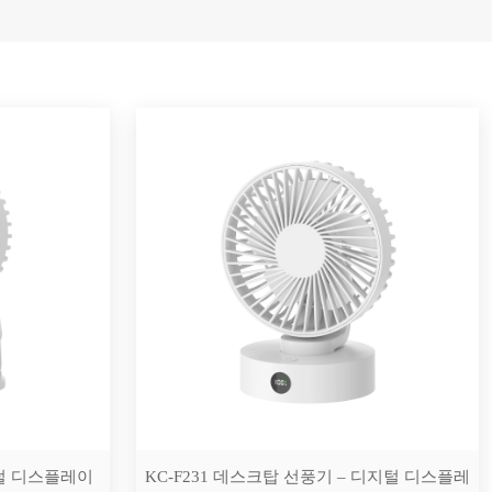
지털 디스플레이
KC-F231 데스크탑 선풍기 – 디지털 디스플레