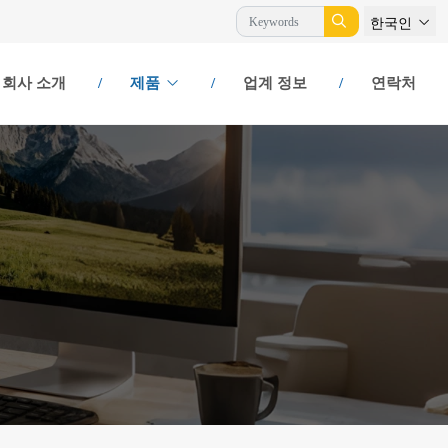
한국인
회사 소개
제품
업계 정보
연락처