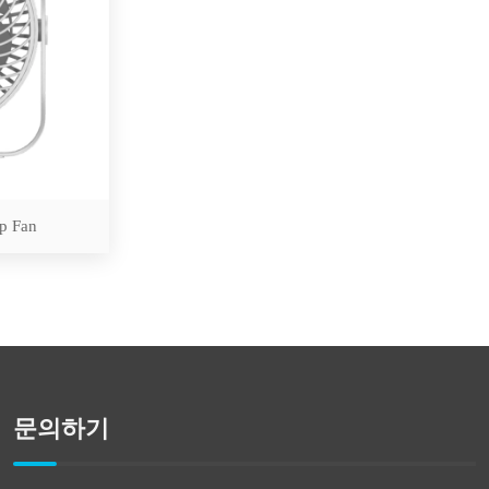
p Fan
문의하기