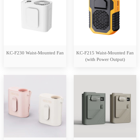
KC-F230 Waist-Mounted Fan
KC-F215 Waist-Mounted Fan
(with Power Output)