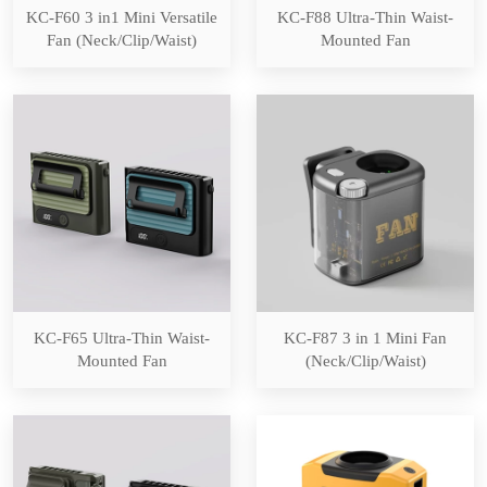
KC-F60 3 in1 Mini Versatile
KC-F88 Ultra-Thin Waist-
Fan (Neck/Clip/Waist)
Mounted Fan
KC-F65 Ultra-Thin Waist-
KC-F87 3 in 1 Mini Fan
Mounted Fan
(Neck/Clip/Waist)