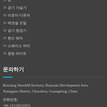
팬
공기 가습기
아로마 디퓨저
에센셜 오일
공기 청정기
핸드 워머
스페이스 히터
캠핑 라이트
문의하기
Ruixiang Street(M.Section), Huayuan Development Area,
Xiangqiao District, Chaozhou, Guangdong, China
전화번호:
+86 15218531931