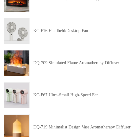
KC-F16 Handheld/Desktop Fan
DQ-709 Simulated Flame Aromatherapy Diffuser
KC-F67 Ultra-Small High-Speed Fan
DQ-719 Minimalist Design Vase Aromatherapy Diffuser