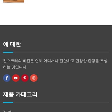
에 대한
킨스코터의 비전은 언제 어디서나 편안하고 건강한 환경을 조성
하는 것입니다.
제품 카테고리