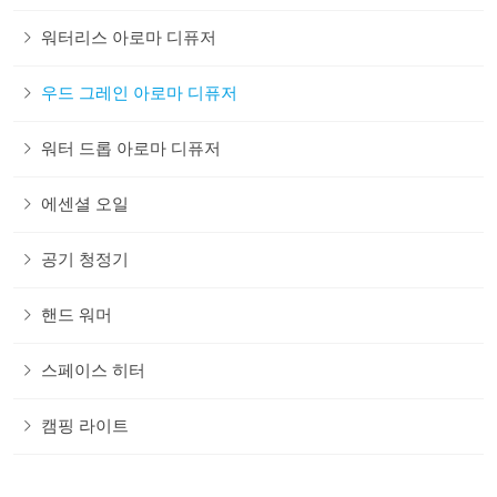
워터리스 아로마 디퓨저
우드 그레인 아로마 디퓨저
워터 드롭 아로마 디퓨저
에센셜 오일
공기 청정기
핸드 워머
스페이스 히터
캠핑 라이트