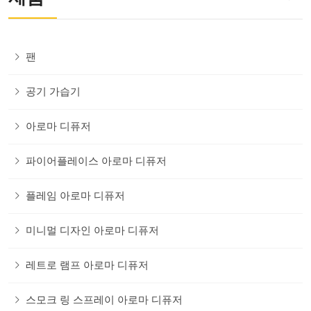
팬
공기 가습기
아로마 디퓨저
파이어플레이스 아로마 디퓨저
플레임 아로마 디퓨저
미니멀 디자인 아로마 디퓨저
레트로 램프 아로마 디퓨저
스모크 링 스프레이 아로마 디퓨저