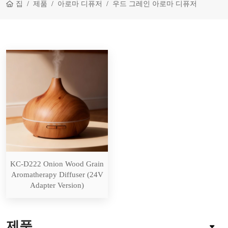
집
제품
아로마 디퓨저
우드 그레인 아로마 디퓨저
KC-D222 Onion Wood Grain
Aromatherapy Diffuser (24V
Adapter Version)
제품