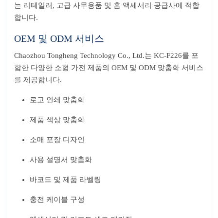
는 리테일러, 고급 사무용품 및 홈 액세서리 공급사에 적합
합니다.
OEM 및 ODM 서비스
Chaozhou Tongheng Technology Co., Ltd.는 KC-F226를 포
함한 다양한 소형 가전 제품의 OEM 및 ODM 맞춤화 서비스
를 제공합니다.
로고 인쇄 맞춤화
제품 색상 맞춤화
소매 포장 디자인
사용 설명서 맞춤화
바코드 및 제품 라벨링
충전 케이블 구성