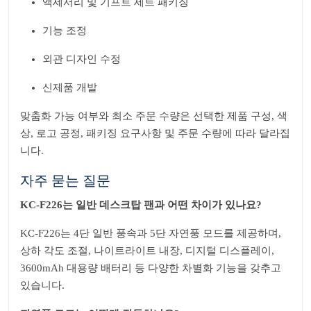
액세서리 및 기프트 세트 패키징
기능 조정
외관 디자인 수정
신제품 개발
맞춤화 가능 여부와 최소 주문 수량은 선택한 제품 구성, 색
상, 로고 공정, 패키징 요구사항 및 주문 수량에 따라 달라집
니다.
자주 묻는 질문
KC-F226는 일반 데스크탑 팬과 어떤 차이가 있나요?
KC-F226는 4단 일반 풍속과 5단 자연풍 모드를 제공하며,
상하 각도 조절, 나이트라이트 내장, 디지털 디스플레이,
3600mAh 대용량 배터리 등 다양한 차별화 기능을 갖추고
있습니다.