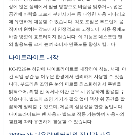
상에 앉은 상태에서 얼굴 방향으로 바람을 맞추거나, 넓은
공간에 바람을 고르게 분산시키는 등 다양한 사용 시나리오
에 유연하게 대응할 수 있습니다. 각도 조절은 부드럽게 움
직이며 원하는 각도에서 안정적으로 고정되어, 사용 중에도
바람 방향이 흐트러지지 않습니다. 이 기능은 데스크탑 팬
의 활용도를 크게 높여 소비자 만족도를 향상시킵니다.
나이트라이트 내장
KC-F226는 하단에 나이트라이트를 내장하여 침실, 서재, 야
간 작업 공간 등 어두운 환경에서 편리하게 사용할 수 있습
니다. 부드러운 조명은 눈의 피로를 최소화하면서 주변을
밝혀주어, 취침 전 독서나 야간 근무 시 유용하게 활용할 수
있습니다. 별도의 조명 기기가 필요 없어 책상 위 공간을 깔
끔하게 정리할 수 있으며, 제품의 실용성을 한층 높입니다.
나이트라이트는 팬 사용과 별도로 작동 가능하여 사용자의
필요에 따라 유연하게 활용할 수 있습니다.
3600mAh 대용량 배터리와 장시간 사용