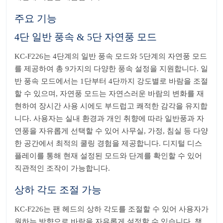
주요 기능
4단 일반 풍속 & 5단 자연풍 모드
KC-F226는 4단계의 일반 풍속 모드와 5단계의 자연풍 모드
를 제공하여 총 9가지의 다양한 풍속 설정을 지원합니다. 일
반 풍속 모드에서는 1단부터 4단까지 강도별로 바람을 조절
할 수 있으며, 자연풍 모드는 자연스러운 바람의 변화를 재
현하여 장시간 사용 시에도 부드럽고 쾌적한 감각을 유지합
니다. 사용자는 실내 환경과 개인 취향에 따라 일반풍과 자
연풍을 자유롭게 선택할 수 있어 사무실, 가정, 침실 등 다양
한 공간에서 최적의 쿨링 경험을 제공합니다. 디지털 디스
플레이를 통해 현재 설정된 모드와 단계를 확인할 수 있어
직관적인 조작이 가능합니다.
상하 각도 조절 가능
KC-F226는 팬 헤드의 상하 각도를 조절할 수 있어 사용자가
원하는 방향으로 바람을 자유롭게 설정할 수 있습니다. 책