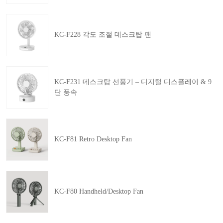
KC-F228 각도 조절 데스크탑 팬
KC-F231 데스크탑 선풍기 – 디지털 디스플레이 & 9
단 풍속
KC-F81 Retro Desktop Fan
KC-F80 Handheld/Desktop Fan