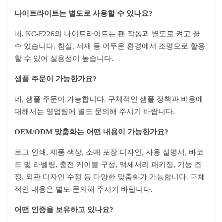
나이트라이트는 별도로 사용할 수 있나요?
네, KC-F226의 나이트라이트는 팬 작동과 별도로 켜고 끌
수 있습니다. 침실, 서재 등 어두운 환경에서 조명으로 활용
할 수 있어 실용성이 높습니다.
샘플 주문이 가능한가요?
네, 샘플 주문이 가능합니다. 구체적인 샘플 정책과 비용에
대해서는 영업팀에 별도 문의해 주시기 바랍니다.
OEM/ODM 맞춤화는 어떤 내용이 가능한가요?
로고 인쇄, 제품 색상, 소매 포장 디자인, 사용 설명서, 바코
드 및 라벨링, 충전 케이블 구성, 액세서리 패키징, 기능 조
정, 외관 디자인 수정 등 다양한 맞춤화가 가능합니다. 구체
적인 내용은 별도 문의해 주시기 바랍니다.
어떤 인증을 보유하고 있나요?