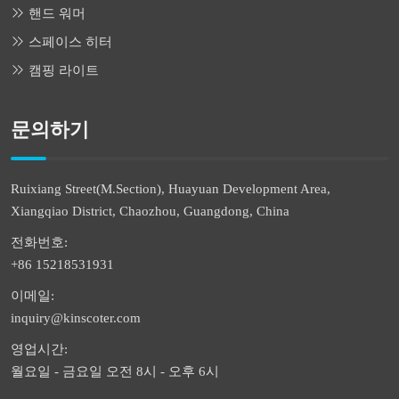
핸드 워머
스페이스 히터
캠핑 라이트
문의하기
Ruixiang Street(M.Section), Huayuan Development Area,
Xiangqiao District, Chaozhou, Guangdong, China
전화번호:
+86 15218531931
이메일:
inquiry@kinscoter.com
영업시간:
월요일 - 금요일 오전 8시 - 오후 6시