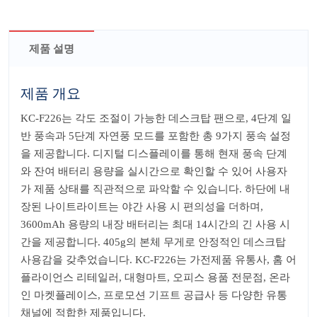
제품 설명
제품 개요
KC-F226는 각도 조절이 가능한 데스크탑 팬으로, 4단계 일
반 풍속과 5단계 자연풍 모드를 포함한 총 9가지 풍속 설정
을 제공합니다. 디지털 디스플레이를 통해 현재 풍속 단계
와 잔여 배터리 용량을 실시간으로 확인할 수 있어 사용자
가 제품 상태를 직관적으로 파악할 수 있습니다. 하단에 내
장된 나이트라이트는 야간 사용 시 편의성을 더하며,
3600mAh 용량의 내장 배터리는 최대 14시간의 긴 사용 시
간을 제공합니다. 405g의 본체 무게로 안정적인 데스크탑
사용감을 갖추었습니다. KC-F226는 가전제품 유통사, 홈 어
플라이언스 리테일러, 대형마트, 오피스 용품 전문점, 온라
인 마켓플레이스, 프로모션 기프트 공급사 등 다양한 유통
채널에 적합한 제품입니다.