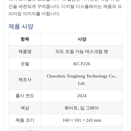
간을 세련되게 꾸며줍니다. 디지털 디스플레이는 제품의 프
리미엄 이미지를 더합니다.
제품 사양
항목
사양
제품명
각도 조절 가능 데스크탑 팬
모델
KC-F226
Chaozhou Tongheng Technology Co.,
제조사
Ltd.
출시 연도
2024
색상
화이트, 딥 그레이
제품 크기
160 × 101 × 243 mm