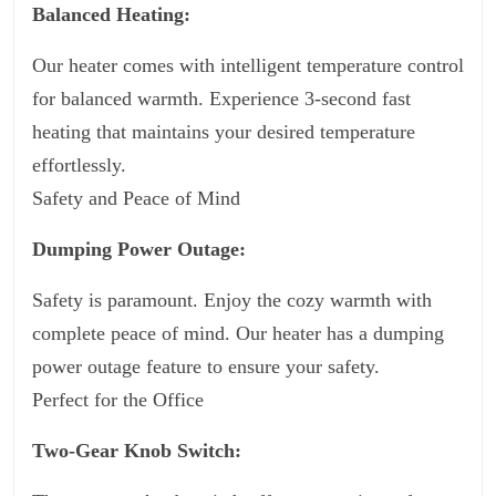
Balanced Heating:
Our heater comes with intelligent temperature control
for balanced warmth. Experience 3-second fast
heating that maintains your desired temperature
effortlessly.
Safety and Peace of Mind
Dumping Power Outage:
Safety is paramount. Enjoy the cozy warmth with
complete peace of mind. Our heater has a dumping
power outage feature to ensure your safety.
Perfect for the Office
Two-Gear Knob Switch: