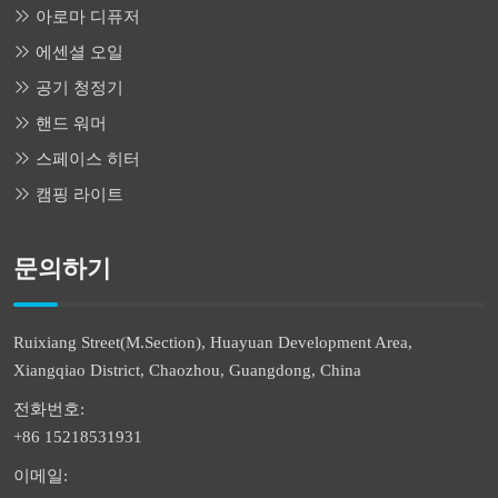
아로마 디퓨저
에센셜 오일
공기 청정기
핸드 워머
스페이스 히터
캠핑 라이트
문의하기
Ruixiang Street(M.Section), Huayuan Development Area,
Xiangqiao District, Chaozhou, Guangdong, China
전화번호:
+86 15218531931
이메일: