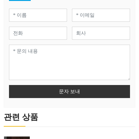
문자 보내
관련 상품