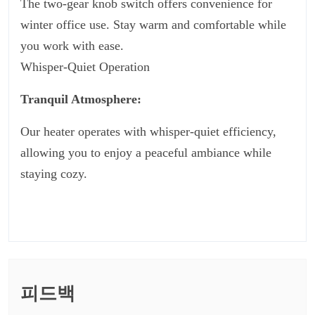
The two-gear knob switch offers convenience for
winter office use. Stay warm and comfortable while
you work with ease.
Whisper-Quiet Operation
Tranquil Atmosphere:
Our heater operates with whisper-quiet efficiency,
allowing you to enjoy a peaceful ambiance while
staying cozy.
피드백