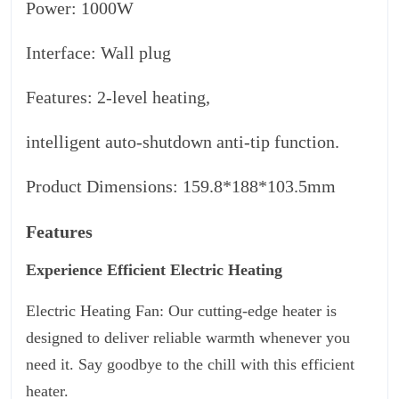
Power: 1000W
Interface: Wall plug
Features: 2-level heating,
intelligent auto-shutdown anti-tip function.
Product Dimensions: 159.8*188*103.5mm
Features
Experience Efficient Electric Heating
Electric Heating Fan: Our cutting-edge heater is
designed to deliver reliable warmth whenever you
need it. Say goodbye to the chill with this efficient
heater.