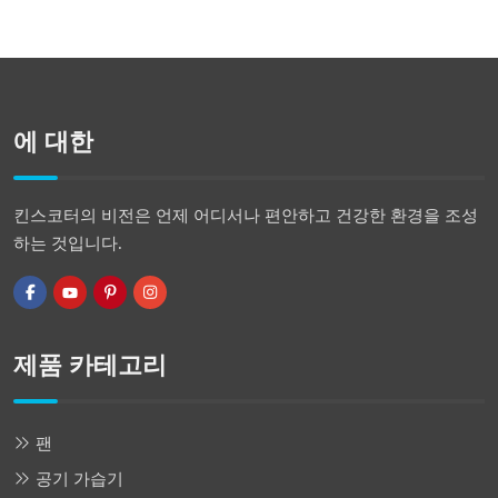
에 대한
킨스코터의 비전은 언제 어디서나 편안하고 건강한 환경을 조성
하는 것입니다.
제품 카테고리
팬
공기 가습기