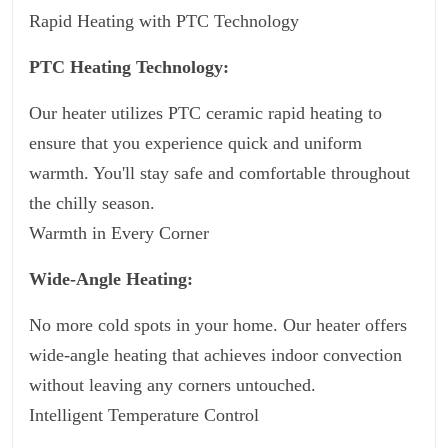
Rapid Heating with PTC Technology
PTC Heating Technology:
Our heater utilizes PTC ceramic rapid heating to
ensure that you experience quick and uniform
warmth. You'll stay safe and comfortable throughout
the chilly season.
Warmth in Every Corner
Wide-Angle Heating:
No more cold spots in your home. Our heater offers
wide-angle heating that achieves indoor convection
without leaving any corners untouched.
Intelligent Temperature Control