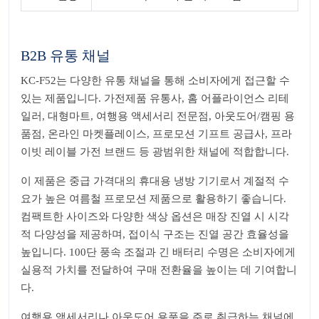
B2B 유통 채널
KC-F52는 다양한 유통 채널을 통해 소비자에게 접근할 수
있는 제품입니다. 가전제품 유통사, 홈 어플라이언스 리테
일러, 대형마트, 여행용 액세서리 전문점, 아웃도어/캠핑 용
품점, 온라인 마켓플레이스, 프로모션 기프트 공급사, 프라
이빗 레이블 가전 브랜드 등 광범위한 채널에 적합합니다.
이 제품은 중급 가격대의 휴대용 냉방 기기로서 계절적 수
요가 높은 여름철 프로모션 제품으로 활용하기 좋습니다.
컴팩트한 사이즈와 다양한 색상 옵션은 매장 진열 시 시각
적 다양성을 제공하며, 접이식 구조는 진열 공간 효율성을
높입니다. 100단 풍속 조절과 긴 배터리 수명은 소비자에게
실용적 가치를 전달하여 구매 전환율을 높이는 데 기여합니
다.
여행용 액세서리나 아웃도어 용품을 주로 취급하는 채널에