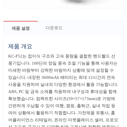
다운로드
제품 설명
제품 개요
KC-F52는 접이식 구조와 고속 풍량을 결합한 핸드헬드 선
풍기입니다. 100단의 정밀 풍속 조절 기능을 통해 사용자는
미세한 바람부터 강력한 바람까지 상황에 맞게 설정할 수
있습니다. 내장된 3600mAh 배터리는 최대 12시간의 연속
사용을 지원하여 실내외 다양한 환경에서 활용 가능합니다.
ABS, PC 및 금속 소재를 적용하여 내구성과 휴대성을 함께
확보했습니다. 컴팩트한 사이즈(59×57×173mm)로 가방에
간편하게 수납할 수 있어 여행, 캠핑, 출퇴근, 실내 작업 등
여러 상황에서 활용하기 적합합니다. 가전제품 유통사, 홈
어플라이언스 리테일러, 온라인 마켓플레이스 셀러, 프로모