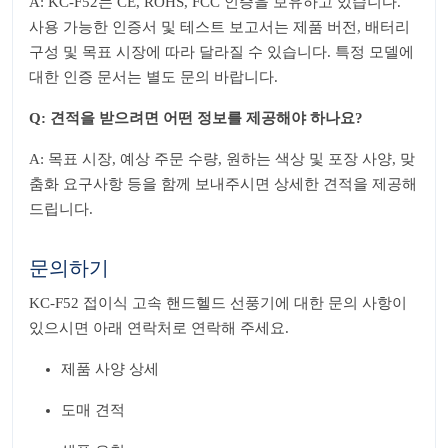
A: KC-F52는 CE, ROHS, FCC 인증을 보유하고 있습니다.
사용 가능한 인증서 및 테스트 보고서는 제품 버전, 배터리
구성 및 목표 시장에 따라 달라질 수 있습니다. 특정 모델에
대한 인증 문서는 별도 문의 바랍니다.
Q: 견적을 받으려면 어떤 정보를 제공해야 하나요?
A: 목표 시장, 예상 주문 수량, 원하는 색상 및 포장 사양, 맞
춤화 요구사항 등을 함께 보내주시면 상세한 견적을 제공해
드립니다.
문의하기
KC-F52 접이식 고속 핸드헬드 선풍기에 대한 문의 사항이
있으시면 아래 연락처로 연락해 주세요.
제품 사양 상세
도매 견적