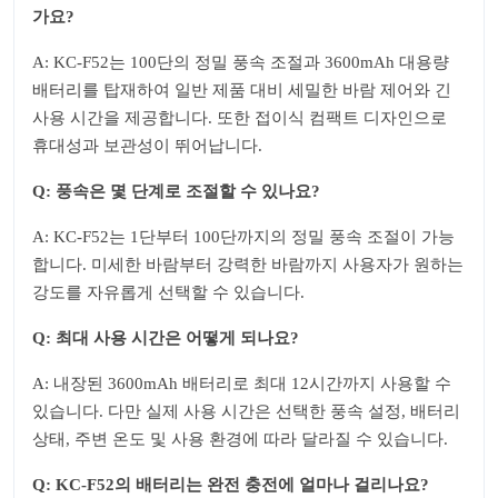
가요?
A: KC-F52는 100단의 정밀 풍속 조절과 3600mAh 대용량
배터리를 탑재하여 일반 제품 대비 세밀한 바람 제어와 긴
사용 시간을 제공합니다. 또한 접이식 컴팩트 디자인으로
휴대성과 보관성이 뛰어납니다.
Q: 풍속은 몇 단계로 조절할 수 있나요?
A: KC-F52는 1단부터 100단까지의 정밀 풍속 조절이 가능
합니다. 미세한 바람부터 강력한 바람까지 사용자가 원하는
강도를 자유롭게 선택할 수 있습니다.
Q: 최대 사용 시간은 어떻게 되나요?
A: 내장된 3600mAh 배터리로 최대 12시간까지 사용할 수
있습니다. 다만 실제 사용 시간은 선택한 풍속 설정, 배터리
상태, 주변 온도 및 사용 환경에 따라 달라질 수 있습니다.
Q: KC-F52의 배터리는 완전 충전에 얼마나 걸리나요?