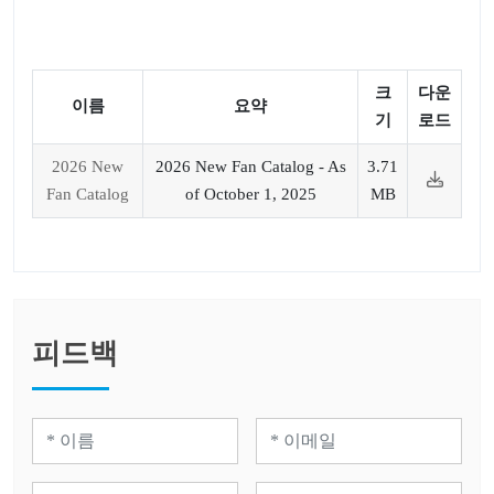
크
다운
이름
요약
기
로드
2026 New
2026 New Fan Catalog - As
3.71
Fan Catalog
of October 1, 2025
MB
피드백