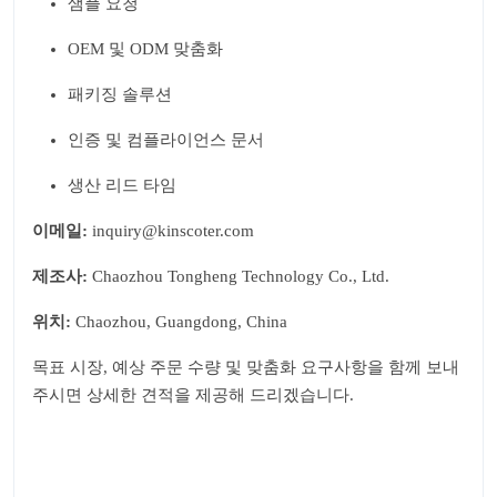
샘플 요청
OEM 및 ODM 맞춤화
패키징 솔루션
인증 및 컴플라이언스 문서
생산 리드 타임
이메일:
inquiry@kinscoter.com
제조사:
Chaozhou Tongheng Technology Co., Ltd.
위치:
Chaozhou, Guangdong, China
목표 시장, 예상 주문 수량 및 맞춤화 요구사항을 함께 보내
주시면 상세한 견적을 제공해 드리겠습니다.