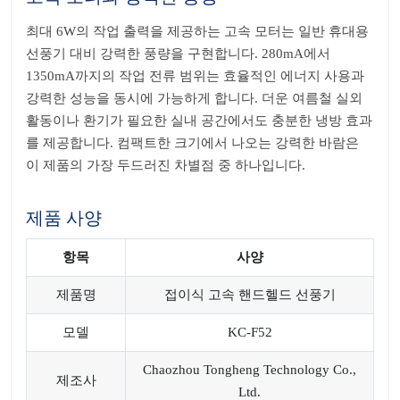
최대 6W의 작업 출력을 제공하는 고속 모터는 일반 휴대용
선풍기 대비 강력한 풍량을 구현합니다. 280mA에서
1350mA까지의 작업 전류 범위는 효율적인 에너지 사용과
강력한 성능을 동시에 가능하게 합니다. 더운 여름철 실외
활동이나 환기가 필요한 실내 공간에서도 충분한 냉방 효과
를 제공합니다. 컴팩트한 크기에서 나오는 강력한 바람은
이 제품의 가장 두드러진 차별점 중 하나입니다.
제품 사양
항목
사양
제품명
접이식 고속 핸드헬드 선풍기
모델
KC-F52
Chaozhou Tongheng Technology Co.,
제조사
Ltd.