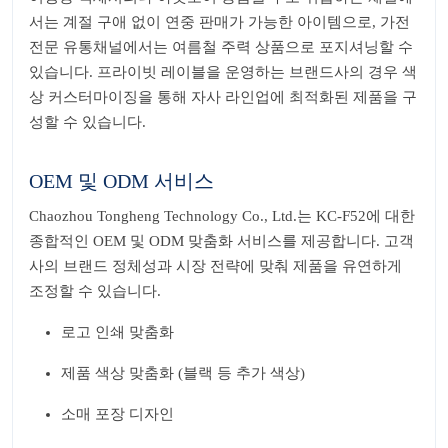
서는 계절 구애 없이 연중 판매가 가능한 아이템으로, 가전
전문 유통채널에서는 여름철 주력 상품으로 포지셔닝할 수
있습니다. 프라이빗 레이블을 운영하는 브랜드사의 경우 색
상 커스터마이징을 통해 자사 라인업에 최적화된 제품을 구
성할 수 있습니다.
OEM 및 ODM 서비스
Chaozhou Tongheng Technology Co., Ltd.는 KC-F52에 대한
종합적인 OEM 및 ODM 맞춤화 서비스를 제공합니다. 고객
사의 브랜드 정체성과 시장 전략에 맞춰 제품을 유연하게
조정할 수 있습니다.
로고 인쇄 맞춤화
제품 색상 맞춤화 (블랙 등 추가 색상)
소매 포장 디자인