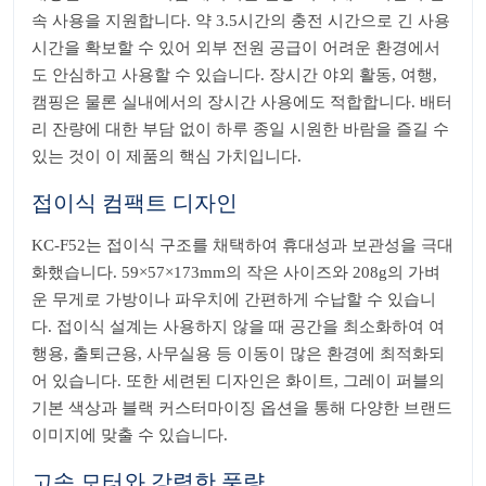
속 사용을 지원합니다. 약 3.5시간의 충전 시간으로 긴 사용
시간을 확보할 수 있어 외부 전원 공급이 어려운 환경에서
도 안심하고 사용할 수 있습니다. 장시간 야외 활동, 여행,
캠핑은 물론 실내에서의 장시간 사용에도 적합합니다. 배터
리 잔량에 대한 부담 없이 하루 종일 시원한 바람을 즐길 수
있는 것이 이 제품의 핵심 가치입니다.
접이식 컴팩트 디자인
KC-F52는 접이식 구조를 채택하여 휴대성과 보관성을 극대
화했습니다. 59×57×173mm의 작은 사이즈와 208g의 가벼
운 무게로 가방이나 파우치에 간편하게 수납할 수 있습니
다. 접이식 설계는 사용하지 않을 때 공간을 최소화하여 여
행용, 출퇴근용, 사무실용 등 이동이 많은 환경에 최적화되
어 있습니다. 또한 세련된 디자인은 화이트, 그레이 퍼블의
기본 색상과 블랙 커스터마이징 옵션을 통해 다양한 브랜드
이미지에 맞출 수 있습니다.
고속 모터와 강력한 풍량