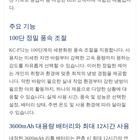
션 기프트 공급사 등 다양한 B2B 고객사에 적합한 제품입니
다.
주요 기능
100단 정밀 풍속 조절
KC-F52는 100단계의 세분화된 풍속 조절을 지원합니다. 사
용자는 미세한 자연 바람부터 강력한 고속 풍량까지 원하는
강도를 자유롭게 선택할 수 있습니다. 이러한 정밀한 제어
는 개인의 취향과 환경에 맞춘 최적의 냉방 경험을 제공합
니다. 약한 바람이 필요한 실내 작업 환경부터 강한 냉방이
필요한 야외 활동까지, 하나의 제품으로 다양한 상황에 대
응할 수 있습니다. 실제 사용 시간, 풍속 및 성능은 선택한
설정, 배터리 상태, 주변 온도 및 사용 환경에 따라 달라질
수 있습니다.
3600mAh 대용량 배터리와 최대 12시간 사용
내장된 3600mAh 리튬 배터리는 완충 시 최대 12시간의 연