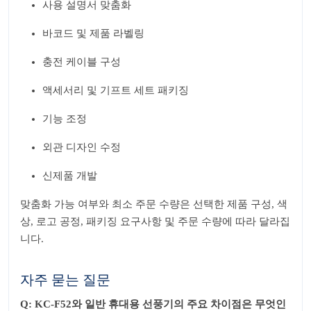
사용 설명서 맞춤화
바코드 및 제품 라벨링
충전 케이블 구성
액세서리 및 기프트 세트 패키징
기능 조정
외관 디자인 수정
신제품 개발
맞춤화 가능 여부와 최소 주문 수량은 선택한 제품 구성, 색
상, 로고 공정, 패키징 요구사항 및 주문 수량에 따라 달라집
니다.
자주 묻는 질문
Q: KC-F52와 일반 휴대용 선풍기의 주요 차이점은 무엇인