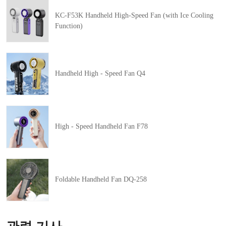
KC-F53K Handheld High-Speed Fan (with Ice Cooling
Function)
Handheld High - Speed Fan Q4
High - Speed Handheld Fan F78
Foldable Handheld Fan DQ-258