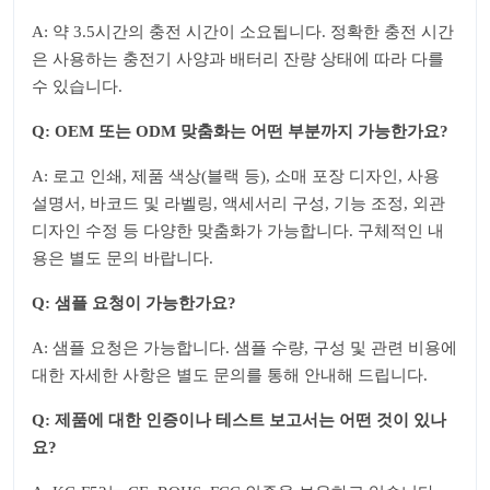
A: 약 3.5시간의 충전 시간이 소요됩니다. 정확한 충전 시간
은 사용하는 충전기 사양과 배터리 잔량 상태에 따라 다를
수 있습니다.
Q: OEM 또는 ODM 맞춤화는 어떤 부분까지 가능한가요?
A: 로고 인쇄, 제품 색상(블랙 등), 소매 포장 디자인, 사용
설명서, 바코드 및 라벨링, 액세서리 구성, 기능 조정, 외관
디자인 수정 등 다양한 맞춤화가 가능합니다. 구체적인 내
용은 별도 문의 바랍니다.
Q: 샘플 요청이 가능한가요?
A: 샘플 요청은 가능합니다. 샘플 수량, 구성 및 관련 비용에
대한 자세한 사항은 별도 문의를 통해 안내해 드립니다.
Q: 제품에 대한 인증이나 테스트 보고서는 어떤 것이 있나
요?