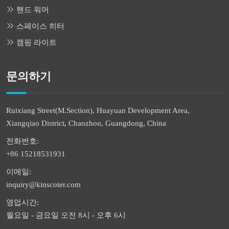
핸드 워머
스페이스 히터
캠핑 라이트
문의하기
Ruixiang Street(M.Section), Huayuan Development Area,
Xiangqiao District, Chaozhou, Guangdong, China
전화번호:
+86 15218531931
이메일:
inquiry@kinscoter.com
영업시간:
월요일 - 금요일 오전 8시 - 오후 6시