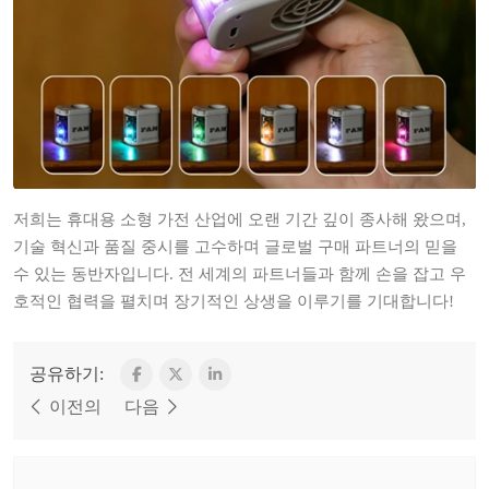
저희는 휴대용 소형 가전 산업에 오랜 기간 깊이 종사해 왔으며,
기술 혁신과 품질 중시를 고수하며 글로벌 구매 파트너의 믿을
수 있는 동반자입니다. 전 세계의 파트너들과 함께 손을 잡고 우
호적인 협력을 펼치며 장기적인 상생을 이루기를 기대합니다!
공유하기:
이전의
다음