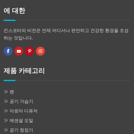
에 대한
킨스코터의 비전은 언제 어디서나 편안하고 건강한 환경을 조성
하는 것입니다.
제품 카테고리
팬
공기 가습기
아로마 디퓨저
에센셜 오일
공기 청정기