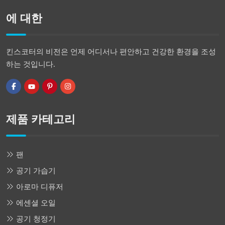
에 대한
킨스코터의 비전은 언제 어디서나 편안하고 건강한 환경을 조성
하는 것입니다.
제품 카테고리
팬
공기 가습기
아로마 디퓨저
에센셜 오일
공기 청정기