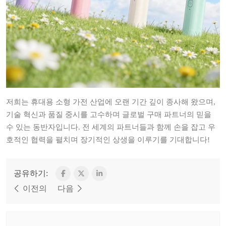
저희는 휴대용 소형 가전 산업에 오랜 기간 깊이 종사해 왔으며,
기술 혁신과 품질 중시를 고수하며 글로벌 구매 파트너의 믿을
수 있는 동반자입니다. 전 세계의 파트너들과 함께 손을 잡고 우
호적인 협력을 펼치며 장기적인 상생을 이루기를 기대합니다!
공유하기:
이전의
다음