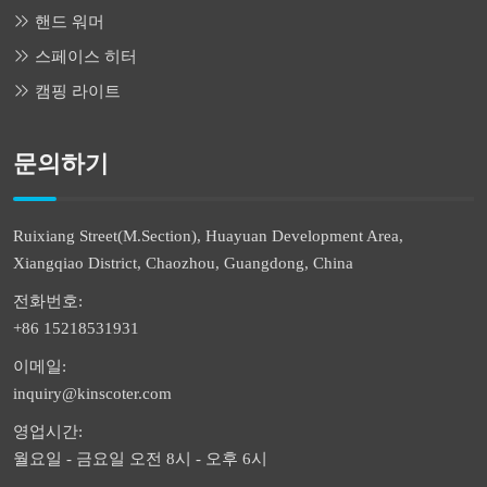
핸드 워머
스페이스 히터
캠핑 라이트
문의하기
Ruixiang Street(M.Section), Huayuan Development Area,
Xiangqiao District, Chaozhou, Guangdong, China
전화번호:
+86 15218531931
이메일:
inquiry@kinscoter.com
영업시간:
월요일 - 금요일 오전 8시 - 오후 6시