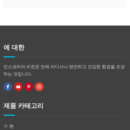
에 대한
킨스코터의 비전은 언제 어디서나 편안하고 건강한 환경을 조성
하는 것입니다.
제품 카테고리
팬