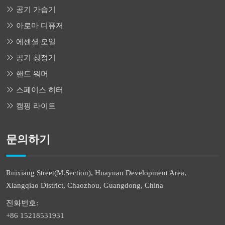
공기 가습기
아로마 디퓨저
에센셜 오일
공기 청정기
핸드 워머
스페이스 히터
캠핑 라이트
문의하기
Ruixiang Street(M.Section), Huayuan Development Area,
Xiangqiao District, Chaozhou, Guangdong, China
전화번호:
+86 15218531931