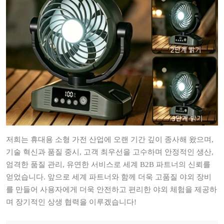
저희는 휴대용 소형 가전 산업에 오랜 기간 깊이 종사해 왔으며,
기술 혁신과 품질 중시, 고객 최우선을 고수하며 안정적인 생산,
엄격한 품질 관리, 유연한 서비스로 세계 B2B 파트너의 신뢰를
얻었습니다. 앞으로 세계 파트너와 함께 더욱 고품질 야외 장비
를 만들어 사용자에게 더욱 안전하고 편리한 야외 체험을 제공하
며 장기적인 상생 협력을 이루겠습니다!