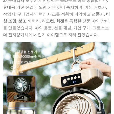
와 구매업자 모두에게 인정받은 올라운드 히트 상품입니다.
휴대용 가전 산업에 오랜 기간 깊이 종사하며, 야외 애호가,
작업자, 구매업자의 핵심 니즈를 정확히 파악하고
선풍기, 비
상 조명, 보조 배터리, 리모컨, 회전
을 통합한 전문 야외 장비
를 만들었습니다. 야외 용품, 선물 채널, 기업 구매, 크로스보
더 전자상거래에서 인기 아이템으로 자리 잡았습니다.